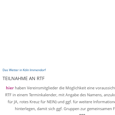
Das Wetter in Köln Immendorf
TEILNAHME AN RTF
hier
haben Vereinsmitglieder die Möglichkeit eine voraussich
RTF in einem Terminkalender, mit Angabe des Namens, anzuk
für JA, rotes Kreuz für NEIN) und ggf. für weitere Informat
hinterlegen, damit sich ggf. Gruppen zur gemeinsamen F