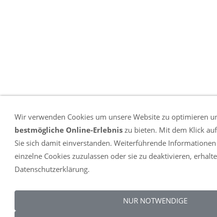
Wir verwenden Cookies um unsere Website zu optimieren u
bestmögliche Online-Erlebnis
zu bieten. Mit dem Klick au
Sie sich damit einverstanden. Weiterführende Informationen
einzelne Cookies zuzulassen oder sie zu deaktivieren, erhalte
Datenschutzerklärung.
NUR NOTWENDIGE