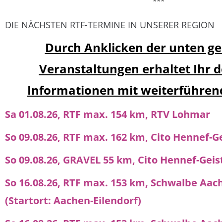
***
DIE NÄCHSTEN RTF-TERMINE IN UNSERER REGION
Durch Anklicken der unten g
Veranstaltungen erhaltet Ihr de
Informationen mit weiterführend
Sa 01.08.26, RTF max. 154 km, RTV Lohmar
So 09.08.26, RTF max. 162 km, Cito Hennef-G
So 09.08.26, GRAVEL 55 km, Cito Hennef-Geis
So 16.08.26, RTF max. 153 km, Schwalbe Aac
(Startort: Aachen-Eilendorf)