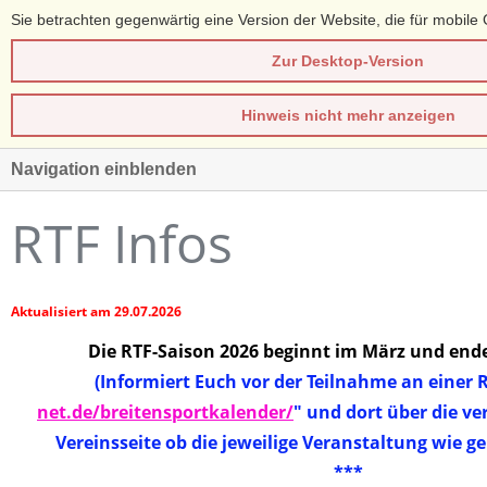
Sie betrachten gegenwärtig eine Version der Website, die für mobile 
Zur Desktop-Version
Hinweis nicht mehr anzeigen
Navigation einblenden
RTF Infos
Aktualisiert am 29.07.2026
Die RTF-Saison 2026 beginnt im März und end
(Informiert Euch vor der Teilnahme an einer 
net.de/breitensportkalender/
" und dort über die ve
Vereinsseite ob die jeweilige Veranstaltung wie ge
***