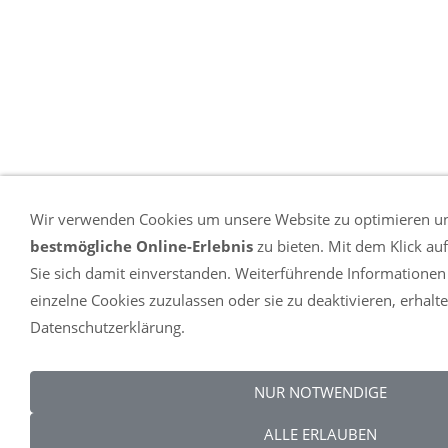
Wir verwenden Cookies um unsere Website zu optimieren u
bestmögliche Online-Erlebnis
zu bieten. Mit dem Klick au
Sie sich damit einverstanden. Weiterführende Informationen
einzelne Cookies zuzulassen oder sie zu deaktivieren, erhalte
Datenschutzerklärung.
NUR NOTWENDIGE
ALLE ERLAUBEN