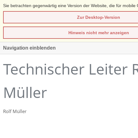
Sie betrachten gegenwärtig eine Version der Website, die für mobile 
Zur Desktop-Version
Hinweis nicht mehr anzeigen
Navigation einblenden
Technischer Leiter 
Müller
Rolf Müller